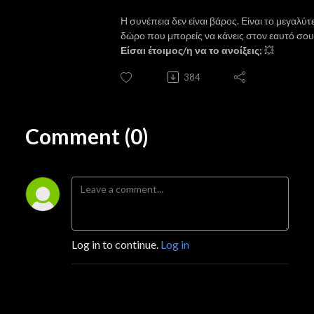
Η συνέπεια δεν είναι βάρος. Είναι το μεγαλύτ
δώρο που μπορείς να κάνεις στον εαυτό σου
Είσαι έτοιμος/η να το ανοίξεις;
💥
384
Comment (0)
Log in to continue.
Log in