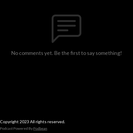
No comments yet. Be the first to say something!
Copyright 2023 All rights reserved.
Podcast Powered By
Podbean